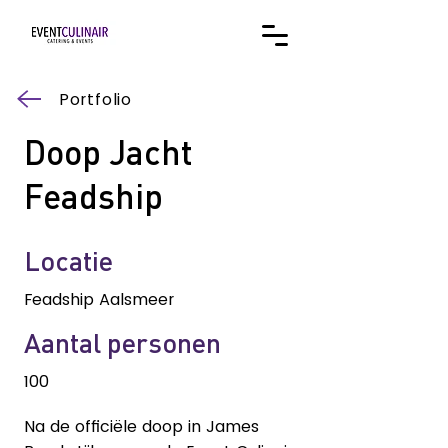
Portfolio
Doop Jacht
Feadship
Locatie
Feadship Aalsmeer
Aantal personen
100
Na de officiële doop in James