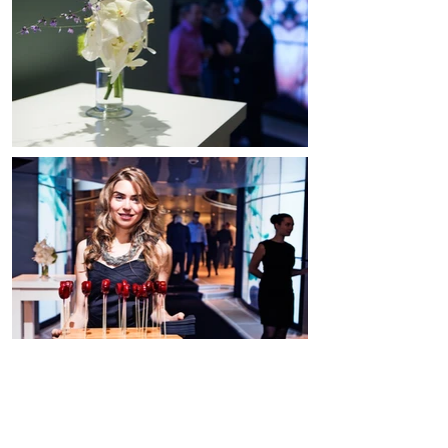
Volgend project